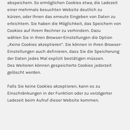
abspeichern. So ermöglichen Cookies etwa, die Ladezeit
einer mehrmals besuchten Website deutlich zu
kürzen, oder Ihnen das erneute Eingeben von Daten zu
erleichtern. Sie haben die Möglichkeit, das Speichern von
Cookies auf Ihrem Rechner zu verhindern. Dazu
wählen Sie in Ihren Browser-Einstellungen die Option
„Keine Cookies akzeptieren“. Sie können in Ihren Browser-
Einstellungen auch definieren, dass Sie die Speicherung
der Daten jedes Mal explizit bestätigen müssen.
Des Weiteren können gespeicherte Cookies jederzeit
gelöscht werden.
Falls Sie keine Cookies akzeptieren, kann es zu
Einschränkungen in der Funktion oder zu verzögerter
Ladezeit beim Aufruf dieser Website kommen.