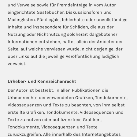
und Verweise sowie für Fremdeinträge in vom Autor
eingerichtete Gästebücher, Diskussionsforen und
Mailinglisten. Für illegale, fehlerhafte oder unvollständige
Inhalte und insbesondere für Schäden, die aus der
Nutzung oder Nichtnutzung solcherart dargebotener
Informationen entstehen, haftet allein der Anbieter der
Seite, auf welche verwiesen wurde, nicht derjenige, der
über Links auf die jeweilige Veröffentlichung lediglich
verweist.
Urheber- und Kennzeichenrecht
Der Autor ist bestrebt, in allen Publikationen die
Urheberrechte der verwendeten Grafiken, Tondokumente,
Videosequenzen und Texte zu beachten, von ihm selbst
erstellte Grafiken, Tondokumente, Videosequenzen und
Texte zu nutzen oder auf lizenzfreie Grafiken,
Tondokumente, Videosequenzen und Texte
zurückzugreifen. Alle innerhalb des Internetangebotes