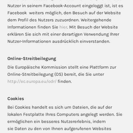
Nutzer in seinem Facebook-Account eingeloggt ist, ist es
Facebook weiters möglich, den Besuch auf der Website
dem Profil des Nutzers zuzuordnen. Weitergehende
Informationen finden Sie
hier
. Mit Besuch der Website
erklären Sie sich mit einer derartigen Verwendung Ihrer
Nutzer-Informationen ausdrücklich einverstanden.
Online-Streitbeilegung
Die Europäische Kommission stellt eine Plattform zur
Online-Streitbeilegung (OS) bereit, die Sie unter
http://ec.europa.eu/odr/
finden.
Cookies
Bei Cookies handelt es sich um Dateien, die auf der
lokalen Festplatte Ihres Computers angelegt werden. Sie
ermöglichen ein besseres Nutzererlebnis, indem
sie Daten zu den von Ihnen aufgerufenen Websites