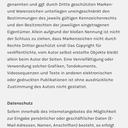
genannten und ggf. durch Dritte geschützten Marken-
und Warenzeichen unterliegen uneingeschränkt den
Bestimmungen des jeweils gültigen Kennzeichenrechts
und den Besitzrechten der jeweiligen eingetragenen
Eigentümer. Allein aufgrund der bloßen Nennung ist nicht
der Schluss zu ziehen, dass Markenzeichen nicht durch
Rechte Dritter geschützt sind! Das Copyright für
veröffentlichte, vom Autor selbst erstellte Objekte bleibt
allein beim Autor der Seiten. Eine Vervielfältigung oder
Verwendung solcher Grafiken, Tondokumente,
Videosequenzen und Texte in anderen elektronischen
oder gedruckten Publikationen ist ohne ausdrückliche
Zustimmung des Autors nicht gestattet.
Datenschutz
Sofern innerhalb des Internetangebotes die Möglichkeit
zur Eingabe persönlicher oder geschäftlicher Daten (E-
Mail-Adressen, Namen, Anschriften) besteht, so erfolgt