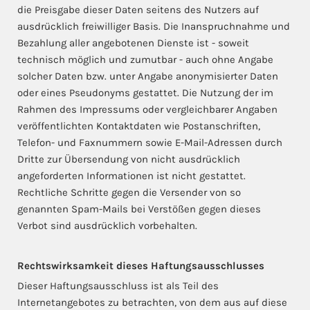
die Preisgabe dieser Daten seitens des Nutzers auf
ausdrücklich freiwilliger Basis. Die Inanspruchnahme und
Bezahlung aller angebotenen Dienste ist - soweit
technisch möglich und zumutbar - auch ohne Angabe
solcher Daten bzw. unter Angabe anonymisierter Daten
oder eines Pseudonyms gestattet. Die Nutzung der im
Rahmen des Impressums oder vergleichbarer Angaben
veröffentlichten Kontaktdaten wie Postanschriften,
Telefon- und Faxnummern sowie E-Mail-Adressen durch
Dritte zur Übersendung von nicht ausdrücklich
angeforderten Informationen ist nicht gestattet.
Rechtliche Schritte gegen die Versender von so
genannten Spam-Mails bei Verstößen gegen dieses
Verbot sind ausdrücklich vorbehalten.
Rechtswirksamkeit dieses Haftungsausschlusses
Dieser Haftungsausschluss ist als Teil des
Internetangebotes zu betrachten, von dem aus auf diese