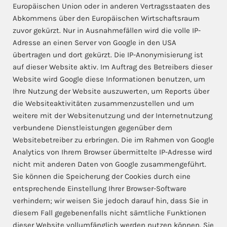
Europäischen Union oder in anderen Vertragsstaaten des
Abkommens über den Europäischen Wirtschaftsraum
zuvor gekürzt. Nur in Ausnahmefällen wird die volle IP-
Adresse an einen Server von Google in den USA
übertragen und dort gekürzt. Die IP-Anonymisierung ist
auf dieser Website aktiv. Im Auftrag des Betreibers dieser
Website wird Google diese Informationen benutzen, um
Ihre Nutzung der Website auszuwerten, um Reports über
die Websiteaktivitäten zusammenzustellen und um
weitere mit der Websitenutzung und der Internetnutzung
verbundene Dienstleistungen gegenüber dem
Websitebetreiber zu erbringen. Die im Rahmen von Google
Analytics von Ihrem Browser übermittelte IP-Adresse wird
nicht mit anderen Daten von Google zusammengeführt.
Sie können die Speicherung der Cookies durch eine
entsprechende Einstellung Ihrer Browser-Software
verhindern; wir weisen Sie jedoch darauf hin, dass Sie in
diesem Fall gegebenenfalls nicht sämtliche Funktionen
dieser Website vollumfänglich werden nutzen können. Sie