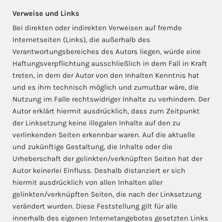
Verweise und Links
Bei direkten oder indirekten Verweisen auf fremde
Internetseiten (Links), die außerhalb des
Verantwortungsbereiches des Autors liegen, würde eine
Haftungsverpflichtung ausschließlich in dem Fall in Kraft
treten, in dem der Autor von den Inhalten Kenntnis hat
und es ihm technisch möglich und zumutbar wäre, die
Nutzung im Falle rechtswidriger Inhalte zu verhindern. Der
Autor erklärt hiermit ausdrücklich, dass zum Zeitpunkt
der Linksetzung keine illegalen Inhalte auf den zu
verlinkenden Seiten erkennbar waren. Auf die aktuelle
und zukünftige Gestaltung, die Inhalte oder die
Urheberschaft der gelinkten/verknüpften Seiten hat der
Autor keinerlei Einfluss. Deshalb distanziert er sich
hiermit ausdrücklich von allen Inhalten aller
gelinkten/verknüpften Seiten, die nach der Linksetzung
verändert wurden. Diese Feststellung gilt für alle
innerhalb des eigenen Internetangebotes gesetzten Links