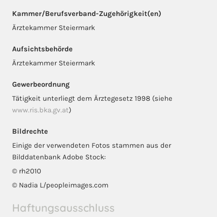
Kammer/Berufsverband-Zugehörigkeit(en)
Ärztekammer Steiermark
Aufsichtsbehörde
Ärztekammer Steiermark
Gewerbeordnung
Tätigkeit unterliegt dem Ärztegesetz 1998 (siehe
www.ris.bka.gv.at
)
Bildrechte
Einige der verwendeten Fotos stammen aus der
Bilddatenbank Adobe Stock:
© rh2010
© Nadia L/peopleimages.com
Haftungsausschluss