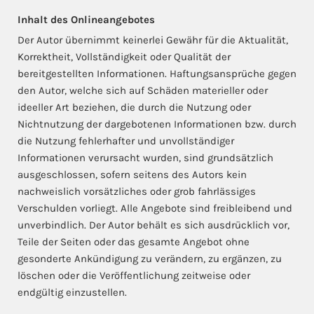
Inhalt des Onlineangebotes
Der Autor übernimmt keinerlei Gewähr für die Aktualität,
Korrektheit, Vollständigkeit oder Qualität der
bereitgestellten Informationen. Haftungsansprüche gegen
den Autor, welche sich auf Schäden materieller oder
ideeller Art beziehen, die durch die Nutzung oder
Nichtnutzung der dargebotenen Informationen bzw. durch
die Nutzung fehlerhafter und unvollständiger
Informationen verursacht wurden, sind grundsätzlich
ausgeschlossen, sofern seitens des Autors kein
nachweislich vorsätzliches oder grob fahrlässiges
Verschulden vorliegt. Alle Angebote sind freibleibend und
unverbindlich. Der Autor behält es sich ausdrücklich vor,
Teile der Seiten oder das gesamte Angebot ohne
gesonderte Ankündigung zu verändern, zu ergänzen, zu
löschen oder die Veröffentlichung zeitweise oder
endgültig einzustellen.