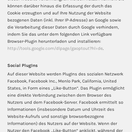
können darüber hinaus die Erfassung der durch das
Cookie erzeugten und auf Ihre Nutzung der Website
bezogenen Daten (inkl. Ihrer IP-Adresse) an Google sowie
die Verarbeitung dieser Daten durch Google verhindern,
indem Sie das unter dem folgenden Link verfügbare
Browser-Plugin herunterladen und installieren:
http://tools.google.com/dlpage/gaoptout?hl=de
.
Social PlugIns
Auf dieser Website werden PlugIns des sozialen Netzwerk
Facebook, Facebook Inc., Menlo Park, California, United
States, in Form eines „Like-Button“. Das Plugin ermöglicht
eine direkte Verbindung zwischen dem Browser des
Nutzers und dem Facebook-Server. Facebook ermittelt so
Informationen (insbesondere Datum und Uhrzeit des
Website-Aufrufs und sonstige browserbezogene
Informationen) des Nutzers auf der Website. Wenn der
Nutzer den Facebook „Like-Button“ anklickt, während der