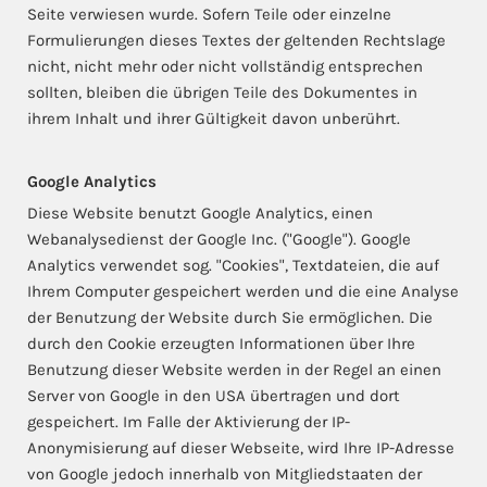
Seite verwiesen wurde. Sofern Teile oder einzelne
Formulierungen dieses Textes der geltenden Rechtslage
nicht, nicht mehr oder nicht vollständig entsprechen
sollten, bleiben die übrigen Teile des Dokumentes in
ihrem Inhalt und ihrer Gültigkeit davon unberührt.
Google Analytics
Diese Website benutzt Google Analytics, einen
Webanalysedienst der Google Inc. ("Google"). Google
Analytics verwendet sog. "Cookies", Textdateien, die auf
Ihrem Computer gespeichert werden und die eine Analyse
der Benutzung der Website durch Sie ermöglichen. Die
durch den Cookie erzeugten Informationen über Ihre
Benutzung dieser Website werden in der Regel an einen
Server von Google in den USA übertragen und dort
gespeichert. Im Falle der Aktivierung der IP-
Anonymisierung auf dieser Webseite, wird Ihre IP-Adresse
von Google jedoch innerhalb von Mitgliedstaaten der