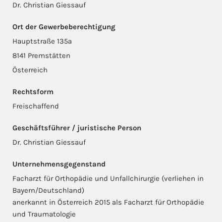
Dr. Christian Giessauf
Ort der Gewerbeberechtigung
Hauptstraße 135a
8141 Premstätten
Österreich
Rechtsform
Freischaffend
Geschäftsführer / juristische Person
Dr. Christian Giessauf
Unternehmensgegenstand
Facharzt für Orthopädie und Unfallchirurgie (verliehen in
Bayern/Deutschland)
anerkannt in Österreich 2015 als Facharzt für Orthopädie
und Traumatologie