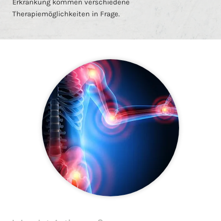
Erkrankung kommen verschiedene
Therapiemöglichkeiten in Frage.