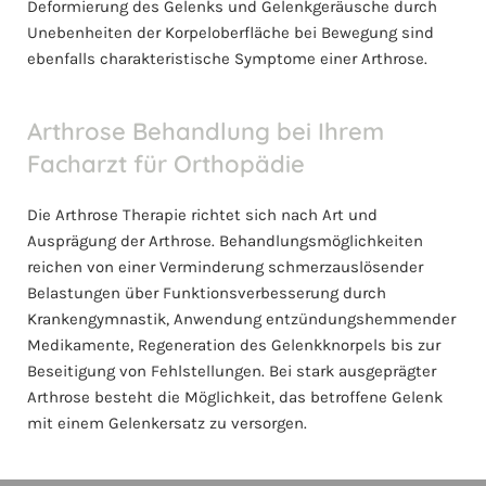
Deformierung des Gelenks und Gelenkgeräusche durch
Unebenheiten der Korpeloberfläche bei Bewegung sind
ebenfalls charakteristische Symptome einer Arthrose.
Arthrose Behandlung bei Ihrem
Facharzt für Orthopädie
Die Arthrose Therapie richtet sich nach Art und
Ausprägung der Arthrose. Behandlungsmöglichkeiten
reichen von einer Verminderung schmerzauslösender
Belastungen über Funktionsverbesserung durch
Krankengymnastik, Anwendung entzündungshemmender
Medikamente, Regeneration des Gelenkknorpels bis zur
Beseitigung von Fehlstellungen. Bei stark ausgeprägter
Arthrose besteht die Möglichkeit, das betroffene Gelenk
mit einem Gelenkersatz zu versorgen.