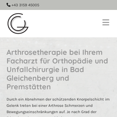
+43 3159 45005

Arthrosetherapie bei Ihrem
Facharzt für Orthopädie und
Unfallchirurgie in Bad
Gleichenberg und
Premstätten
Durch ein Abnehmen der schützenden Knorpelschicht im
Gelenk treten bei einer Arthrose Schmerzen und
Bewegungseinschränkungen auf. Je nach Grad der