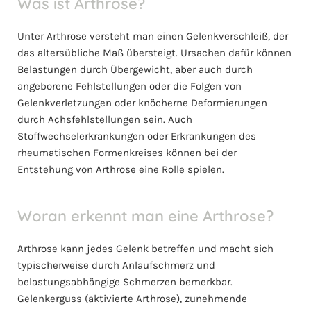
Was ist Arthrose?
Unter Arthrose versteht man einen Gelenkverschleiß, der
das altersübliche Maß übersteigt. Ursachen dafür können
Belastungen durch Übergewicht, aber auch durch
angeborene Fehlstellungen oder die Folgen von
Gelenkverletzungen oder knöcherne Deformierungen
durch Achsfehlstellungen sein. Auch
Stoffwechselerkrankungen oder Erkrankungen des
rheumatischen Formenkreises können bei der
Entstehung von Arthrose eine Rolle spielen.
Woran erkennt man eine Arthrose?
Arthrose kann jedes Gelenk betreffen und macht sich
typischerweise durch Anlaufschmerz und
belastungsabhängige Schmerzen bemerkbar.
Gelenkerguss (aktivierte Arthrose), zunehmende